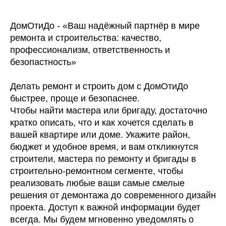
ДомОтиДо - «Ваш надёжный партнёр в мире
ремонта и строительства: качество,
профессионализм, ответственность и
безопастность»
Делать ремонт и строить дом с ДомОтиДо
быстрее, проще и безопаснее.
Чтобы найти мастера или бригаду, достаточно
кратко описать, что и как хочется сделать в
вашей квартире или доме. Укажите район,
бюджет и удобное время, и вам откликнутся
строители, мастера по ремонту и бригады в
строительно-ремонтном сегменте, чтобы
реализовать любые ваши самые смелые
решения от демонтажа до современного дизайн
проекта. Доступ к важной информации будет
всегда. Мы будем мгновенно уведомлять о