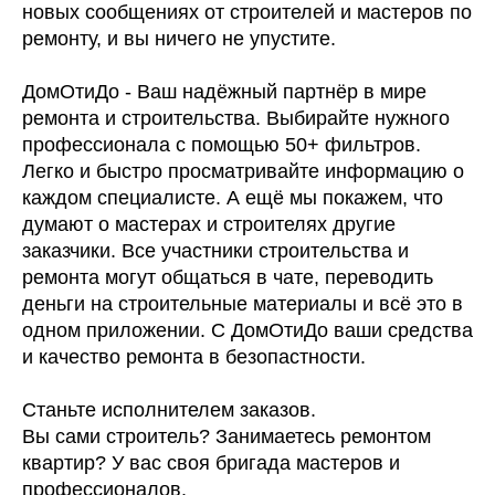
новых сообщениях от строителей и мастеров по
ремонту, и вы ничего не упустите.
ДомОтиДо - Ваш надёжный партнёр в мире
ремонта и строительства. Выбирайте нужного
профессионала с помощью 50+ фильтров.
Легко и быстро просматривайте информацию о
каждом специалисте. А ещё мы покажем, что
думают о мастерах и строителях другие
заказчики. Все участники строительства и
ремонта могут общаться в чате, переводить
деньги на строительные материалы и всё это в
одном приложении. С ДомОтиДо ваши средства
и качество ремонта в безопастности.
Станьте исполнителем заказов.
Вы сами строитель? Занимаетесь ремонтом
квартир? У вас своя бригада мастеров и
профессионалов.