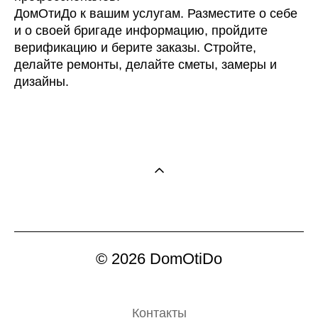
ДомОтиДо к вашим услугам. Разместите о себе
и о своей бригаде информацию, пройдите
верификацию и берите заказы. Стройте,
делайте ремонты, делайте сметы, замеры и
дизайны.
© 2026 DomOtiDo
Контакты